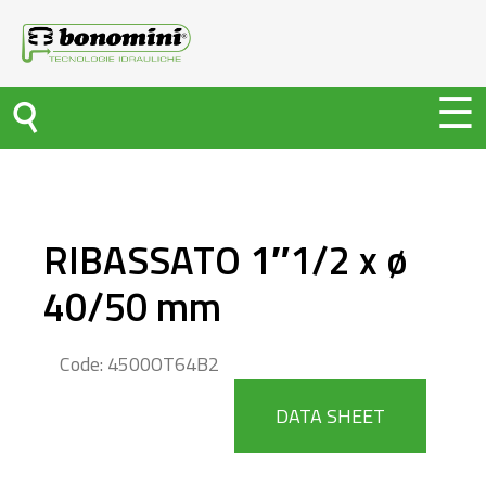
RIBASSATO 1″1/2 x ø
40/50 mm
Code: 4500OT64B2
DATA SHEET