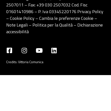
2507011 – Fax: +39 030 2507032 Cod. Fisc
01601410986 – P. Iva 03345220176
Privacy Policy
– Cookie Policy –
Cambia le preferenze Cookie
–
Note Legali
–
Politica per la Qualità
–
Dichiarazione
accessibilità
Credits:
Vittoria Comunica