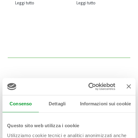
Leggi tutto
Leggi tutto
Hai bisogno di
Consenso
Dettagli
Informazioni sui cookie
aiuto?
Contattaci!
Questo sito web utilizza i cookie
Utilizziamo cookie tecnici e analitici anonimizzati anche