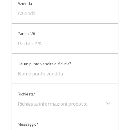
Azienda
sopra.
Partita IVA
Hai un punto vendita di fiducia?
Richiesta*
Richiesta informazioni prodotto
Messaggio*