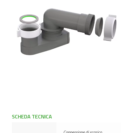
SCHEDA TECNICA
Connessione di scarico