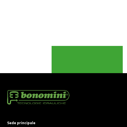
Sede principale