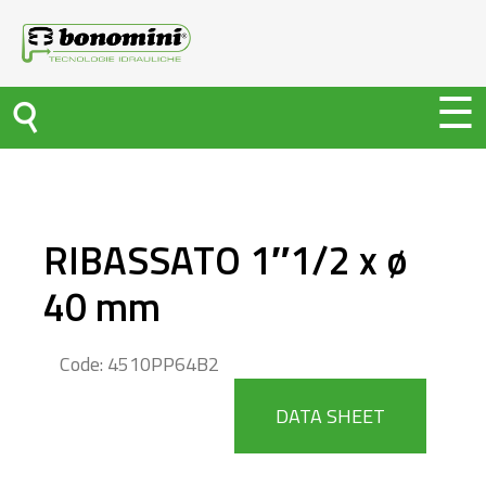
RIBASSATO 1″1/2 x ø
40 mm
Code: 4510PP64B2
DATA SHEET