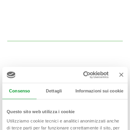
Hai bisogno di
Consenso
Dettagli
Informazioni sui cookie
aiuto?
Contattaci!
Questo sito web utilizza i cookie
Utilizziamo cookie tecnici e analitici anonimizzati anche
di terze parti per far funzionare correttamente il sito, per