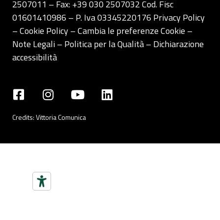
2507011 – Fax: +39 030 2507032 Cod. Fisc
01601410986 – P. Iva 03345220176
Privacy Policy
– Cookie Policy –
Cambia le preferenze Cookie
–
Note Legali
–
Politica per la Qualità
–
Dichiarazione
accessibilità
Credits:
Vittoria Comunica