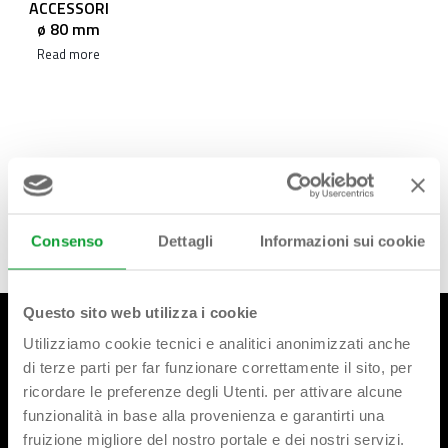
ACCESSORI
ø 80 mm
Read more
Consenso
Dettagli
Informazioni sui cookie
Questo sito web utilizza i cookie
Utilizziamo cookie tecnici e analitici anonimizzati anche
di terze parti per far funzionare correttamente il sito, per
ricordare le preferenze degli Utenti. per attivare alcune
funzionalità in base alla provenienza e garantirti una
fruizione migliore del nostro portale e dei nostri servizi.