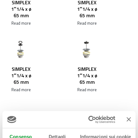
SIMPLEX
SIMPLEX
1″1/4 x ø
1″1/4 x ø
65 mm
65 mm
Read more
Read more
SIMPLEX
SIMPLEX
1″1/4 x ø
1″1/4 x ø
65 mm
65 mm
Read more
Read more
Consenso
Dettagli
Informazioni sui cookie