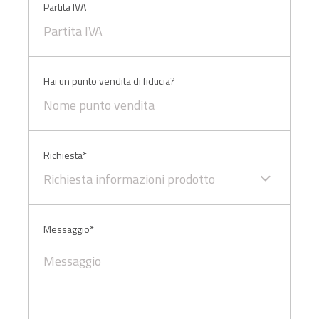
Partita IVA
Hai un punto vendita di fiducia?
Richiesta*
Richiesta informazioni prodotto
Messaggio*