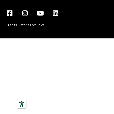
Credits:
Vittoria Comunica