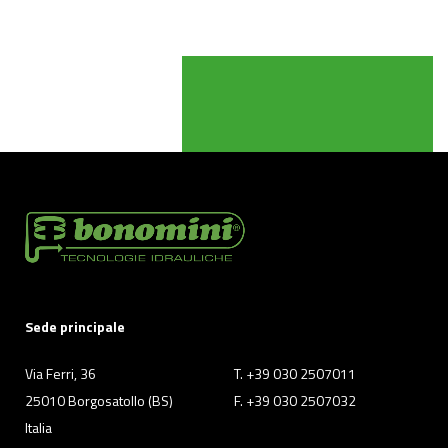
Sede principale
Via Ferri, 36
T. +39 030 2507011
25010 Borgosatollo (BS)
F. +39 030 2507032
Italia