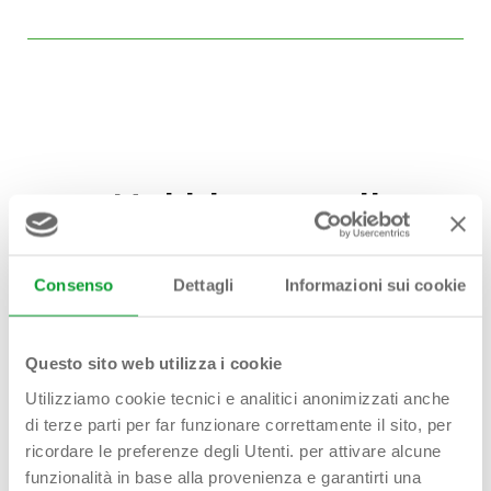
Hai bisogno di
aiuto?
Contattaci!
Consenso
Dettagli
Informazioni sui cookie
Questo sito web utilizza i cookie
Utilizziamo cookie tecnici e analitici anonimizzati anche
Nome Cognome*
di terze parti per far funzionare correttamente il sito, per
ricordare le preferenze degli Utenti. per attivare alcune
funzionalità in base alla provenienza e garantirti una