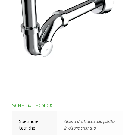
SCHEDA TECNICA
Specifiche
Ghiera di attacco alla piletta
tecniche
in ottone cromato