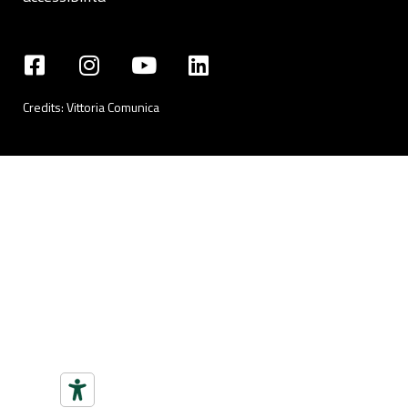
Credits:
Vittoria Comunica