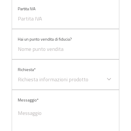
Partita IVA
Hai un punto vendita di fiducia?
Richiesta*
Richiesta informazioni prodotto
Messaggio*