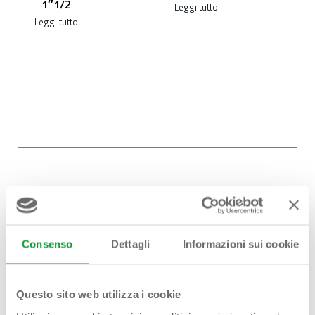
1″1/2
Leggi tutto
Leggi tutto
Hai bisogno di
Consenso
Dettagli
Informazioni sui cookie
aiuto?
Questo sito web utilizza i cookie
Contattaci!