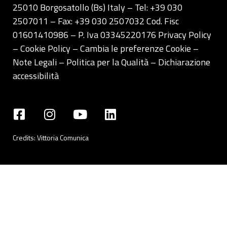
25010 Borgosatollo (Bs) Italy – Tel: +39 030
2507011 – Fax: +39 030 2507032 Cod. Fisc
01601410986 – P. Iva 03345220176
Privacy Policy
– Cookie Policy –
Cambia le preferenze Cookie
–
Note Legali
–
Politica per la Qualità
–
Dichiarazione
accessibilità
Credits:
Vittoria Comunica