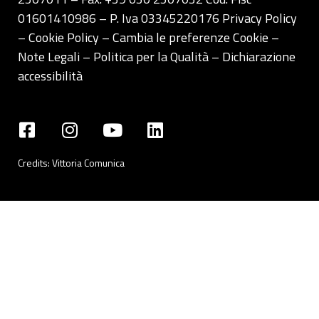
01601410986 – P. Iva 03345220176
Privacy Policy
– Cookie Policy –
Cambia le preferenze Cookie
–
Note Legali
–
Politica per la Qualità
–
Dichiarazione
accessibilità
Credits:
Vittoria Comunica