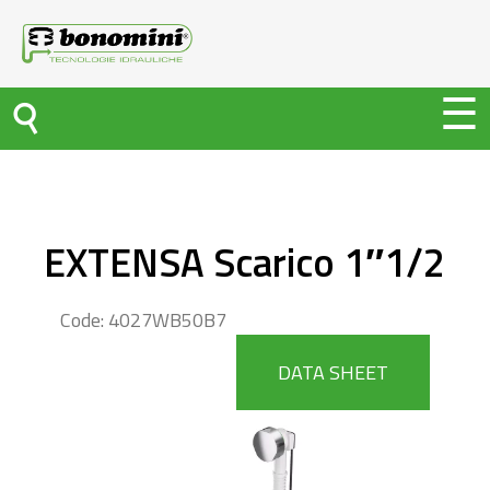
EXTENSA Scarico 1″1/2
Code: 4027WB50B7
DATA SHEET