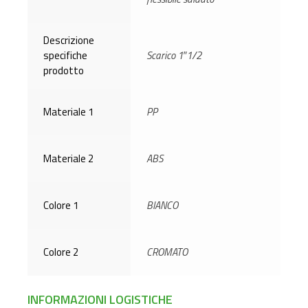
Descrizione
specifiche
Scarico 1″1/2
prodotto
Materiale 1
PP
Materiale 2
ABS
Colore 1
BIANCO
Colore 2
CROMATO
INFORMAZIONI LOGISTICHE