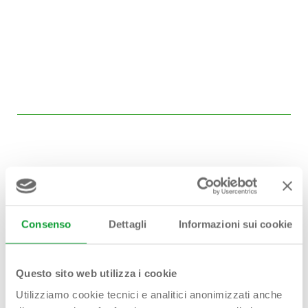
Hai bisogno di
Consenso
Dettagli
Informazioni sui cookie
aiuto?
Contattaci!
Questo sito web utilizza i cookie
Utilizziamo cookie tecnici e analitici anonimizzati anche