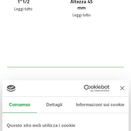
1″1/2
Altezza 45
mm
Leggi tutto
Leggi tutto
Consenso
Dettagli
Informazioni sui cookie
Hai bisogno di
aiuto?
Questo sito web utilizza i cookie