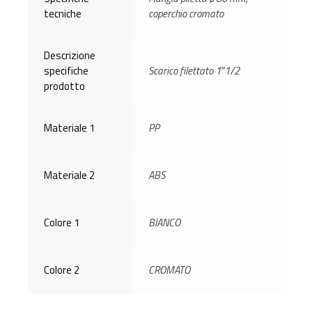
tecniche
coperchio cromato
Descrizione
specifiche
Scarico filettato 1″1/2
prodotto
Materiale 1
PP
Materiale 2
ABS
Colore 1
BIANCO
Colore 2
CROMATO