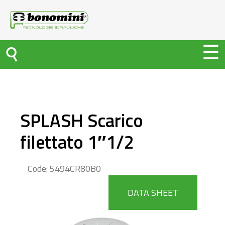
SPLASH Scarico
filettato 1″1/2
Code: 5494CR80B0
DATA SHEET