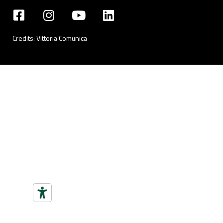
Credits:
Vittoria Comunica