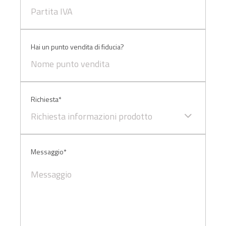
Hai un punto vendita di fiducia?
Richiesta*
Richiesta informazioni prodotto
Messaggio*