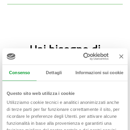
Hai bisogno di
aiuto?
Contattaci!
Consenso
Dettagli
Informazioni sui cookie
Questo sito web utilizza i cookie
Utilizziamo cookie tecnici e analitici anonimizzati anche
Nome Cognome*
di terze parti per far funzionare correttamente il sito, per
ricordare le preferenze degli Utenti. per attivare alcune
funzionalità in base alla provenienza e garantirti una