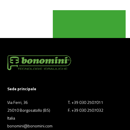
Sede principale
Via Ferri, 36
T. +39 030 2507011
25010 Borgosatollo (BS)
F. +39 030 2507032
Italia
bonomini@bonomini.com