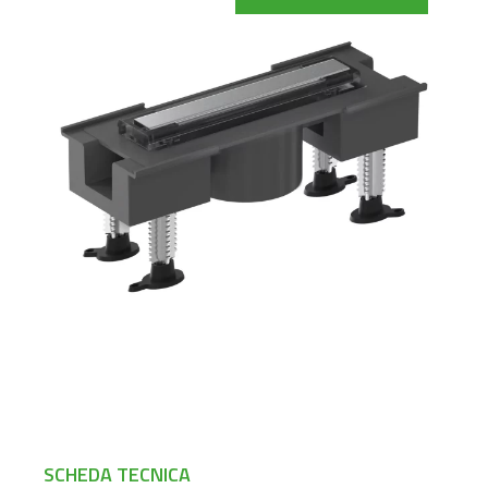
SCHEDA TECNICA