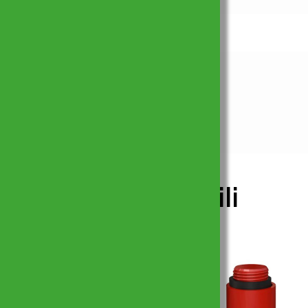
Prodotti simili