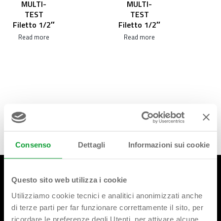
MULTI-
MULTI-
TEST
TEST
Filetto 1/2″
Filetto 1/2″
Read more
Read more
Consenso
Dettagli
Informazioni sui cookie
Questo sito web utilizza i cookie
Utilizziamo cookie tecnici e analitici anonimizzati anche
di terze parti per far funzionare correttamente il sito, per
ricordare le preferenze degli Utenti. per attivare alcune