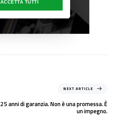
ACCETTA TUTTI
NEXT ARTICLE
 25 anni di garanzia. Non è una promessa. È
un impegno.