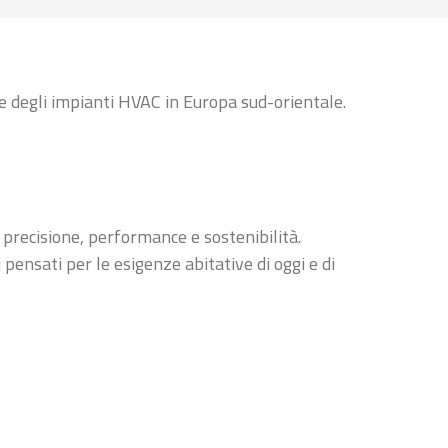
 e degli impianti HVAC in Europa sud-orientale.
 precisione, performance e sostenibilità.
 pensati per le esigenze abitative di oggi e di