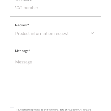
Request*
Product information request
Message*
I authorise the processing of my personal data pursuant to Art. 196/03