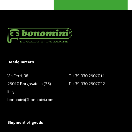
Headquarters
Via Ferri, 36
T. +39 030 2507011
25010 Borgosatollo (BS)
F. +39 030 2507032
Italy
bonomini@bonomini.com
Shipment of goods