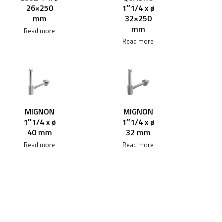
26×250
1″1/4 x ø
mm
32×250
mm
Read more
Read more
MIGNON
MIGNON
1″1/4 x ø
1″1/4 x ø
40 mm
32 mm
Read more
Read more