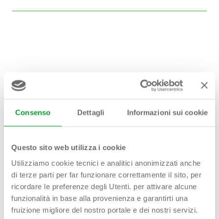
Hai bisogno di
aiuto?
Consenso
Dettagli
Informazioni sui cookie
Contattaci!
Questo sito web utilizza i cookie
Utilizziamo cookie tecnici e analitici anonimizzati anche
di terze parti per far funzionare correttamente il sito, per
First name - Last name*
ricordare le preferenze degli Utenti. per attivare alcune
funzionalità in base alla provenienza e garantirti una
fruizione migliore del nostro portale e dei nostri servizi.