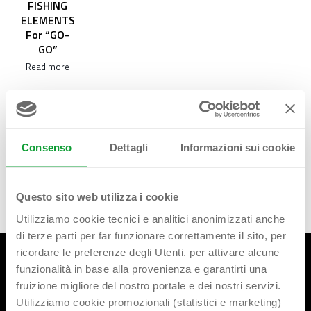
FISHING
ELEMENTS
For “GO-
GO”
Read more
Consenso
Dettagli
Informazioni sui cookie
Questo sito web utilizza i cookie
Utilizziamo cookie tecnici e analitici anonimizzati anche
di terze parti per far funzionare correttamente il sito, per
ricordare le preferenze degli Utenti. per attivare alcune
funzionalità in base alla provenienza e garantirti una
fruizione migliore del nostro portale e dei nostri servizi.
Utilizziamo cookie promozionali (statistici e marketing)