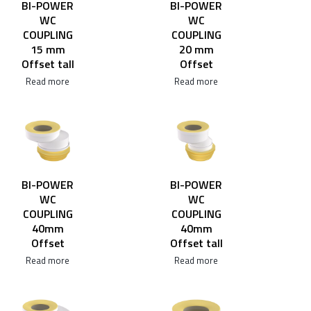
BI-POWER
BI-POWER
WC
WC
COUPLING
COUPLING
15 mm
20 mm
Offset tall
Offset
Read more
Read more
BI-POWER
BI-POWER
WC
WC
COUPLING
COUPLING
40mm
40mm
Offset
Offset tall
Read more
Read more