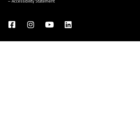
–
Accessibility Statement