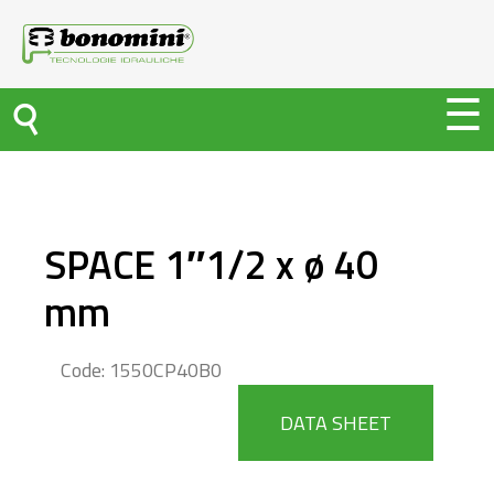
SPACE 1″1/2 x ø 40
mm
Code: 1550CP40B0
DATA SHEET