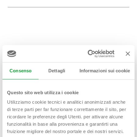
Hai bisogno di
aiuto?
Consenso
Dettagli
Informazioni sui cookie
Contattaci!
Questo sito web utilizza i cookie
Utilizziamo cookie tecnici e analitici anonimizzati anche
di terze parti per far funzionare correttamente il sito, per
First name - Last name*
ricordare le preferenze degli Utenti. per attivare alcune
funzionalità in base alla provenienza e garantirti una
fruizione migliore del nostro portale e dei nostri servizi.