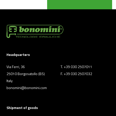
Headquarters
Via Ferri, 36
T. +39 030 2507011
25010 Borgosatollo (BS)
F. +39 030 2507032
Italy
bonomini@bonomini.com
Shipment of goods