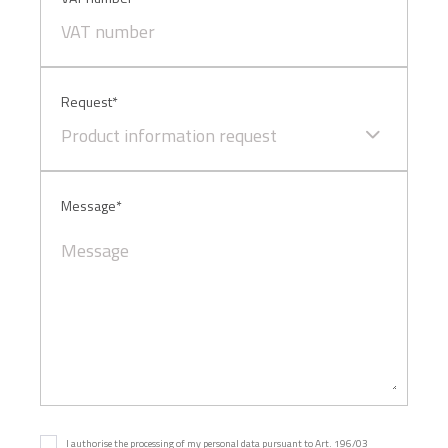
Request*
Product information request
Message*
I authorise the processing of my personal data pursuant to Art. 196/03