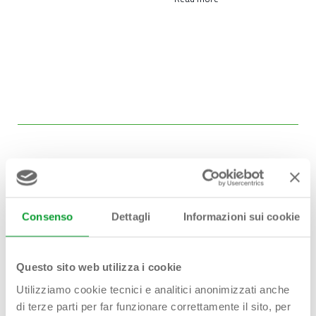
Consenso
Dettagli
Informazioni sui cookie
Hai bisogno di
aiuto?
Questo sito web utilizza i cookie
Contattaci!
Utilizziamo cookie tecnici e analitici anonimizzati anche
di terze parti per far funzionare correttamente il sito, per