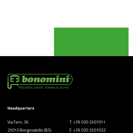
Headquarters
Via Ferri, 36
T. +39 030 2507011
25010 Borgosatollo (BS)
F. +39 030 2507032