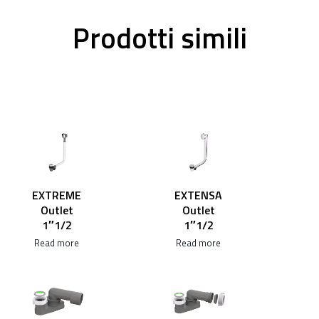
Prodotti simili
EXTREME
EXTENSA
Outlet
Outlet
1″1/2
1″1/2
Read more
Read more