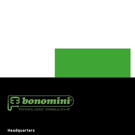
Headquarters