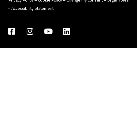
–
Accessibility Statement