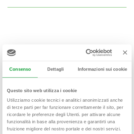
Hai bisogno di
aiuto?
Consenso
Dettagli
Informazioni sui cookie
Contattaci!
Questo sito web utilizza i cookie
Utilizziamo cookie tecnici e analitici anonimizzati anche
di terze parti per far funzionare correttamente il sito, per
First name - Last name*
ricordare le preferenze degli Utenti. per attivare alcune
funzionalità in base alla provenienza e garantirti una
fruizione migliore del nostro portale e dei nostri servizi.