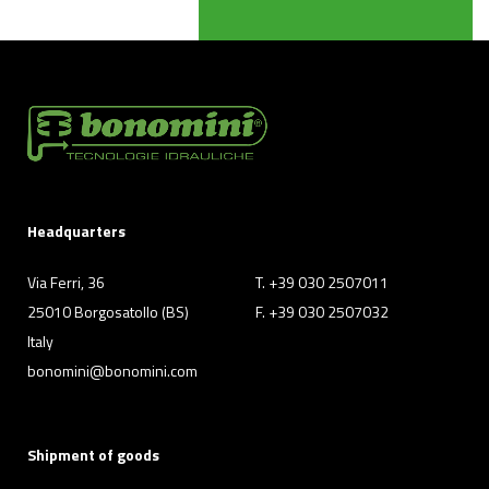
Headquarters
Via Ferri, 36
T. +39 030 2507011
25010 Borgosatollo (BS)
F. +39 030 2507032
Italy
bonomini@bonomini.com
Shipment of goods