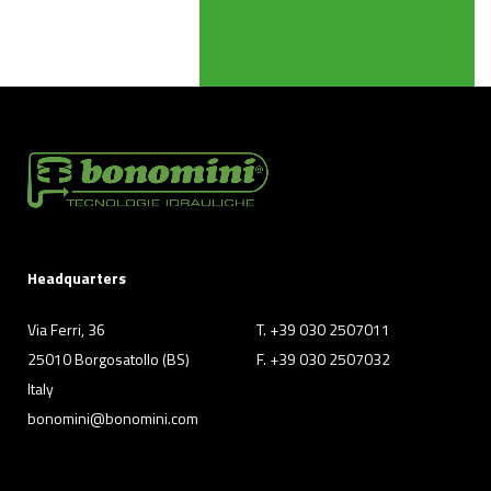
Headquarters
Via Ferri, 36
T. +39 030 2507011
25010 Borgosatollo (BS)
F. +39 030 2507032
Italy
bonomini@bonomini.com