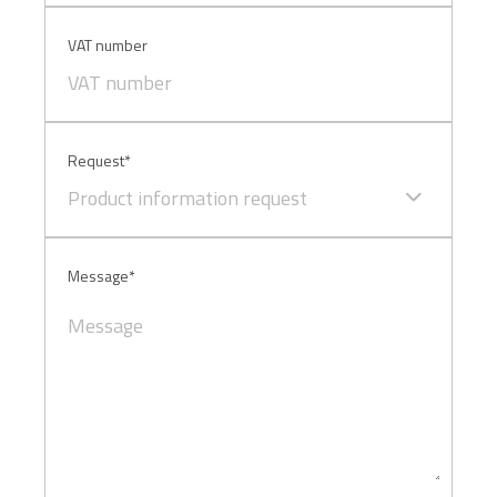
VAT number
Request*
Product information request
Message*