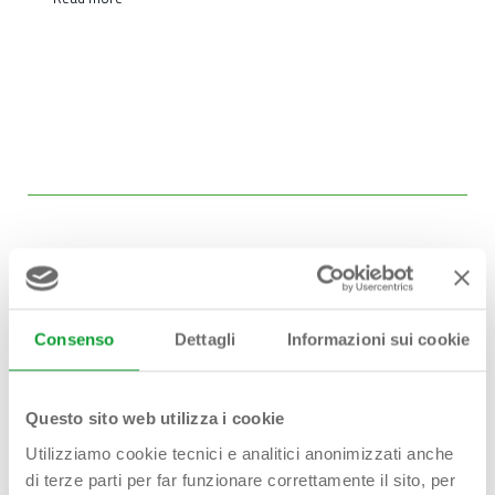
Consenso
Dettagli
Informazioni sui cookie
Hai bisogno di
aiuto?
Questo sito web utilizza i cookie
Contattaci!
Utilizziamo cookie tecnici e analitici anonimizzati anche
di terze parti per far funzionare correttamente il sito, per