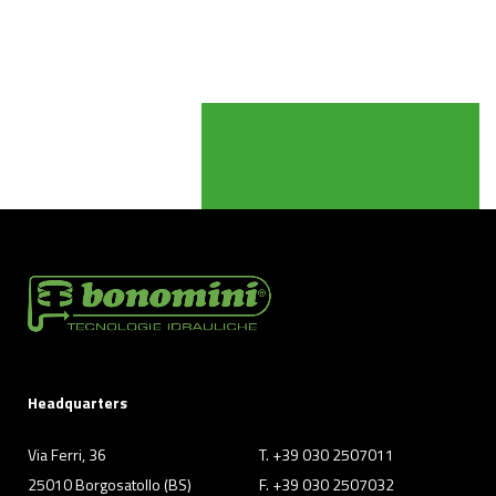
Headquarters
Via Ferri, 36
T. +39 030 2507011
25010 Borgosatollo (BS)
F. +39 030 2507032