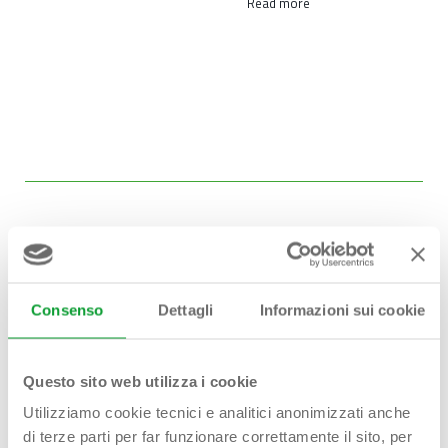
Read more
Consenso
Dettagli
Informazioni sui cookie
Hai bisogno di
aiuto?
Questo sito web utilizza i cookie
Contattaci!
Utilizziamo cookie tecnici e analitici anonimizzati anche
di terze parti per far funzionare correttamente il sito, per