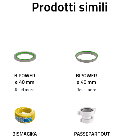
Prodotti simili
BIPOWER
BIPOWER
ø 40 mm
ø 40 mm
Read more
Read more
BISMAGIKA
PASSEPARTOUT