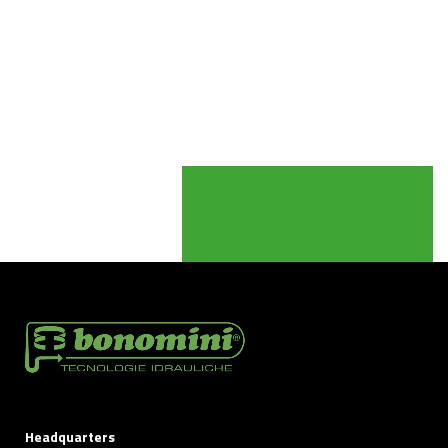
Headquarters