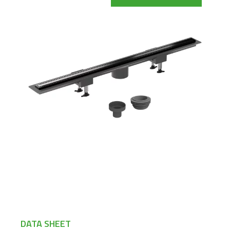
DATA SHEET