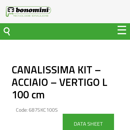
CANALISSIMA KIT –
ACCIAIO – VERTIGO L
100 cm
Code: 6875KC100S
DATA SHEET