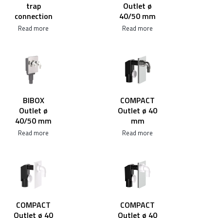
trap
Outlet ø
connection
40/50 mm
Read more
Read more
BIBOX
COMPACT
Outlet ø
Outlet ø 40
40/50 mm
mm
Read more
Read more
COMPACT
COMPACT
Outlet ø 40
Outlet ø 40