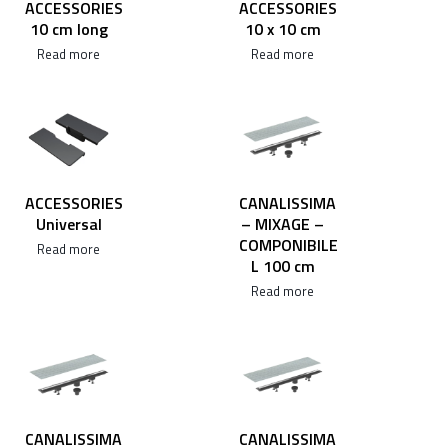
ACCESSORIES
ACCESSORIES
10 cm long
10 x 10 cm
Read more
Read more
ACCESSORIES
CANALISSIMA
Universal
– MIXAGE –
COMPONIBILE
Read more
L 100 cm
Read more
CANALISSIMA
CANALISSIMA